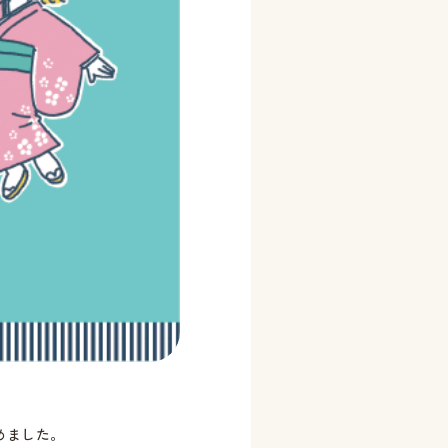
めました。