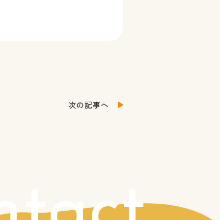
次の記事へ
ntact