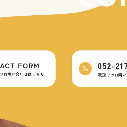
052-21
ACT FORM
のお問い合わせはこちら
電話でのお問い