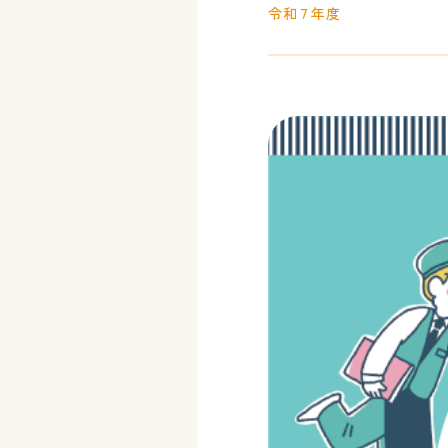
令和７年度