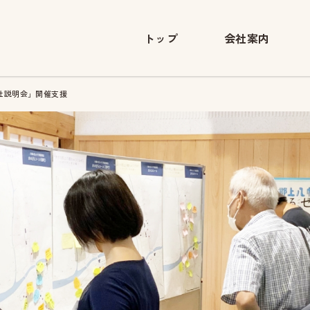
トップ
会社案内
社説明会」開催支援