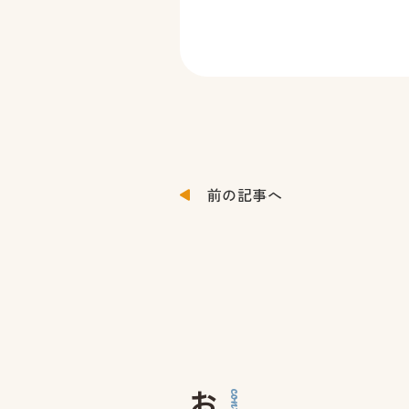
前の記事へ