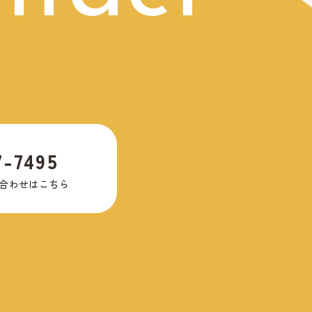
7-7495
合わせはこちら