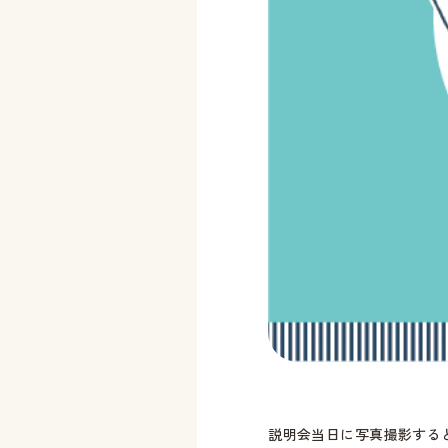
説明会当日に写真撮影する