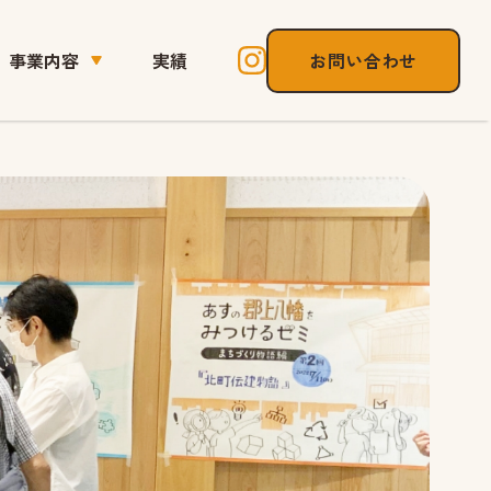
実績
お問い合わせ
事業内容