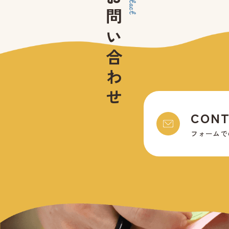
お問い合わせ
contact
CONT
フォームで